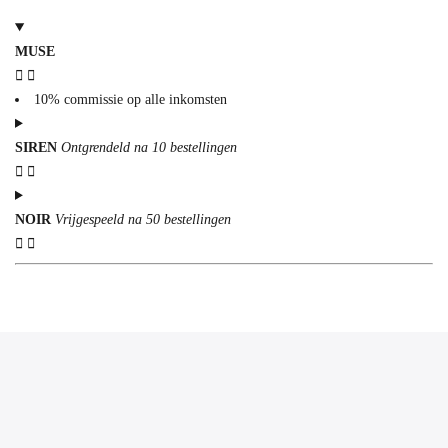
MUSE
10% commissie op alle inkomsten
SIREN
Ontgrendeld na 10 bestellingen
NOIR
Vrijgespeeld na 50 bestellingen