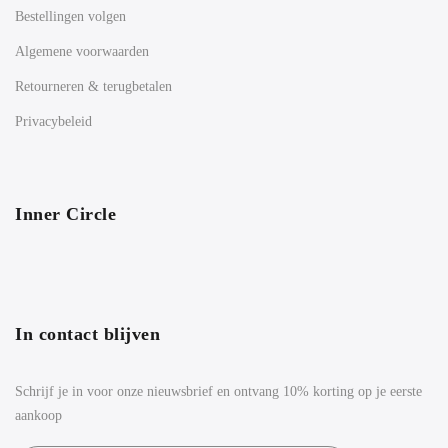
Bestellingen volgen
Algemene voorwaarden
Retourneren & terugbetalen
Privacybeleid
Inner Circle
In contact blijven
Schrijf je in voor onze nieuwsbrief en ontvang 10% korting op je eerste
aankoop