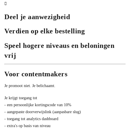
Deel je aanwezigheid
Verdien op elke bestelling
Speel hogere niveaus en beloningen
vrij
Voor contentmakers
Je promoot niet. Je belichaamt.
Je krijgt toegang tot
- een persoonlijke kortingscode van 10%
- aangepaste doorverwijslink (aanpasbare slug)
- toegang tot analytics dashboard
- extra's op basis van niveau