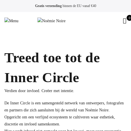
Gratis verzending
binnen de EU vanaf €40
0
Treed toe tot de
Inner Circle
Verdien door invloed. Creëer met intentie.
De Inner Circle is een samengesteld netwerk van ontwerpers, fotografen
en partners die zich aansluiten bij de wereld van Noémie Noire.
Opgericht om een verfijnd ecosysteem te cultiveren waar esthetiek,
discretie en invloed samenkomen.